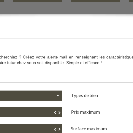
herchiez ? Créez votre alerte mail en renseignant les caractéristiqu
tre futur chez vous soit disponible. Simple et efficace !
Types de bien
Prix maximum
▼
▲
Surface maximum
▼
▲