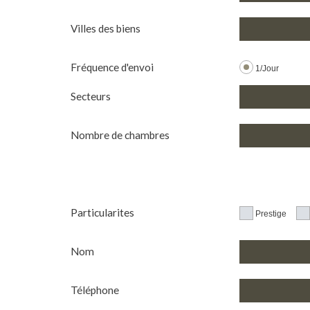
Villes des biens
Fréquence d'envoi
1/Jour
Secteurs
Nombre de chambres
Particularites
Prestige
Nom
Téléphone