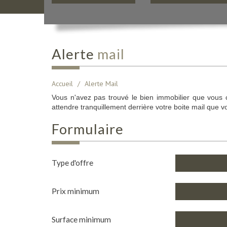
alerte
mail
Accueil
Alerte Mail
Vous n'avez pas trouvé le bien immobilier que vous c
attendre tranquillement derrière votre boite mail que vo
formulaire
Type d'offre
Prix minimum
Surface minimum