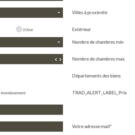
Villes à proximité
Extérieur
2/Jour
Nombre de chambres min
Nombre de chambres max
▼
▲
Départements des biens
TRAD_ALERT_LABEL_Prix
Investissement
Votre adresse mail*