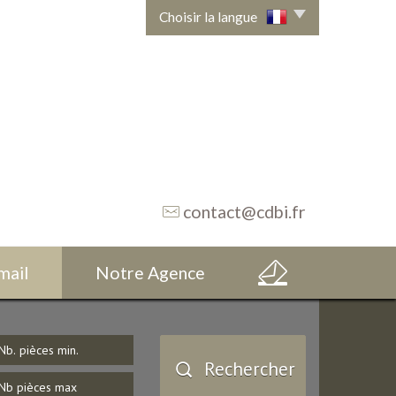
Choisir la langue
contact@cdbi.fr
-mail
Notre Agence
Rechercher